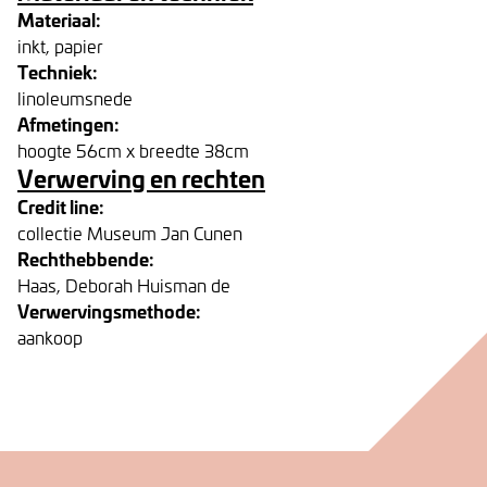
Materiaal:
inkt, papier
Techniek:
linoleumsnede
Afmetingen:
hoogte 56cm x breedte 38cm
Verwerving en rechten
Credit line:
collectie Museum Jan Cunen
Rechthebbende:
Haas, Deborah Huisman de
Verwervingsmethode:
aankoop