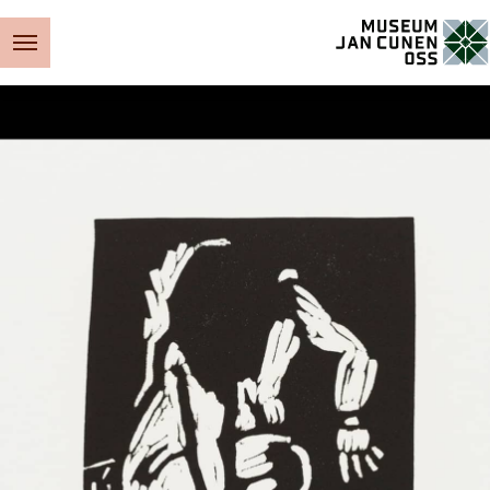
Museum Jan Cunen