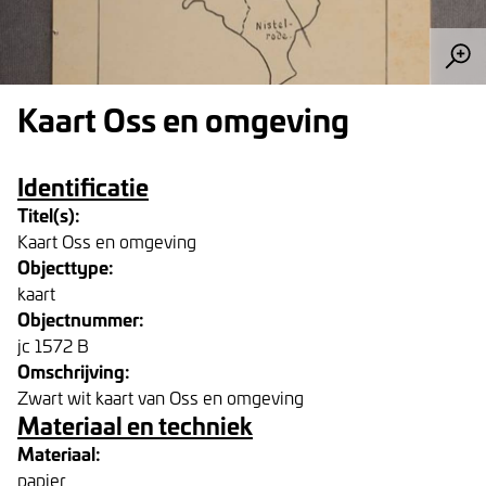
Kaart Oss en omgeving
Identificatie
Titel(s):
Kaart Oss en omgeving
Objecttype:
kaart
Objectnummer:
jc 1572 B
Omschrijving:
Zwart wit kaart van Oss en omgeving
Materiaal en techniek
Materiaal:
papier