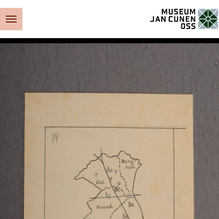
Museum Jan Cunen