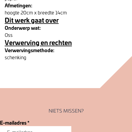
Afmetingen:
hoogte 20cm x breedte 14cm
Dit werk gaat over
Onderwerp wat:
Oss
Verwerving en rechten
Verwervingsmethode:
schenking
NIETS MISSEN?
E-mailadres
*