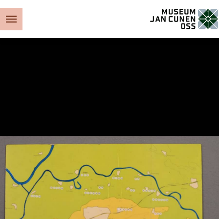
Museum Jan Cunen