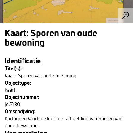
Kaart: Sporen van oude
bewoning
Identificatie
Titel(s):
Kaart: Sporen van oude bewoning
Objecttype:
kaart
Objectnummer:
jc 2130
Omschrijving:
Kartonnen kaart in kleur met afbeelding van Sporen van
oude bewoning.
Vervaardiging