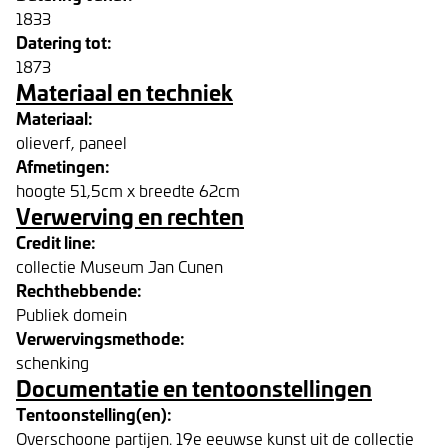
1833
Datering tot:
1873
Materiaal en techniek
Materiaal:
olieverf, paneel
Afmetingen:
hoogte 51,5cm x breedte 62cm
Verwerving en rechten
Credit line:
collectie Museum Jan Cunen
Rechthebbende:
Publiek domein
Verwervingsmethode:
schenking
Documentatie en tentoonstellingen
Tentoonstelling(en):
Overschoone partijen. 19e eeuwse kunst uit de collectie