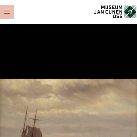
Museum Jan Cunen