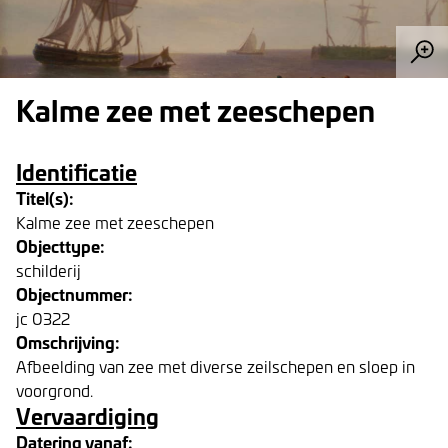
Kalme zee met zeeschepen
Identificatie
Titel(s):
Kalme zee met zeeschepen
Objecttype:
schilderij
Objectnummer:
jc 0322
Omschrijving:
Afbeelding van zee met diverse zeilschepen en sloep in
voorgrond.
Vervaardiging
Datering vanaf: