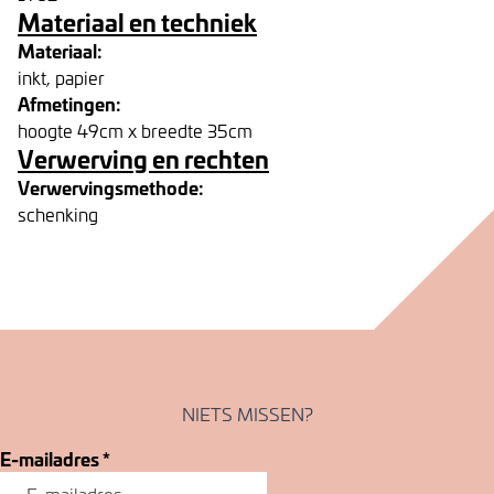
Materiaal en techniek
Materiaal:
inkt, papier
Afmetingen:
hoogte 49cm x breedte 35cm
Verwerving en rechten
Verwervingsmethode:
schenking
NIETS MISSEN?
E-mailadres
*