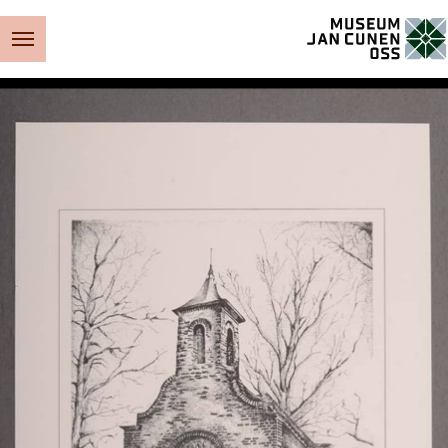
Museum Jan Cunen