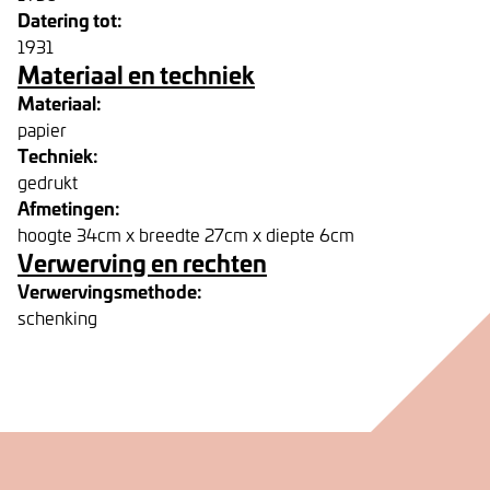
Datering tot:
1931
Materiaal en techniek
Materiaal:
papier
Techniek:
gedrukt
Afmetingen:
hoogte 34cm x breedte 27cm x diepte 6cm
Verwerving en rechten
Verwervingsmethode:
schenking