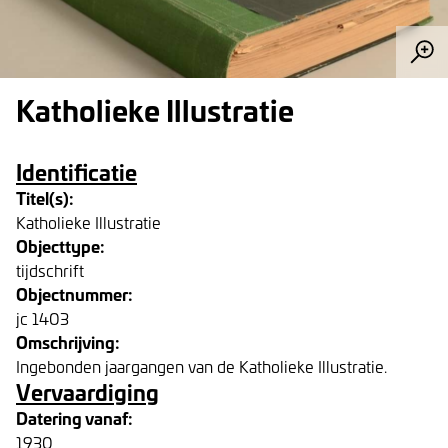
Katholieke Illustratie
Identificatie
Titel(s):
Katholieke Illustratie
Objecttype:
tijdschrift
Objectnummer:
jc 1403
Omschrijving:
Ingebonden jaargangen van de Katholieke Illustratie.
Vervaardiging
Datering vanaf:
1930