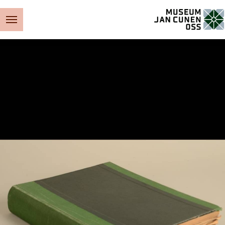
Museum Jan Cunen