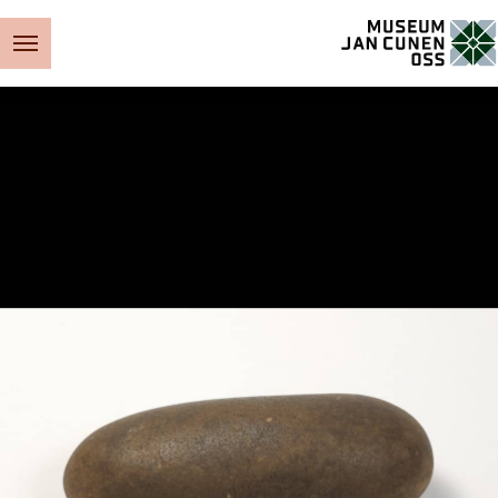
Museum Jan Cunen