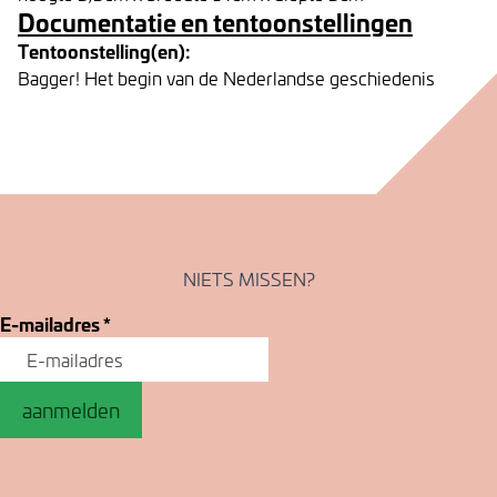
Documentatie en tentoonstellingen
Tentoonstelling(en):
Bagger! Het begin van de Nederlandse geschiedenis
NIETS MISSEN?
E-mailadres
*
aanmelden