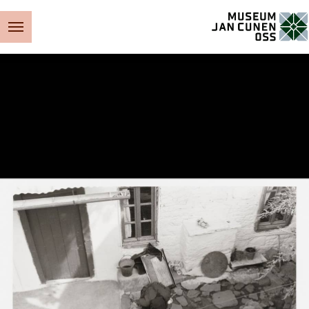
Museum Jan Cunen