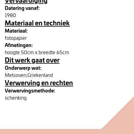
Datering vanaf:
1980
Materiaal en techniek
Materiaal:
fotopapier
Afmetingen:
hoogte 50cm x breedte 65cm
Dit werk gaat over
Onderwerp wat:
Metsoven;Griekenland
Verwerving en rechten
Verwervingsmethode:
schenking