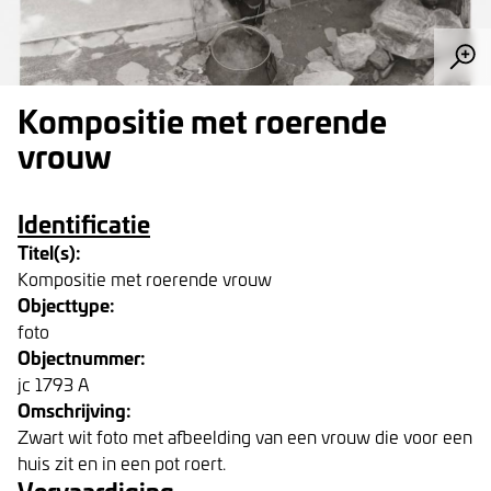
Kompositie met roerende
vrouw
Identificatie
Titel(s):
Kompositie met roerende vrouw
Objecttype:
foto
Objectnummer:
jc 1793 A
Omschrijving:
Zwart wit foto met afbeelding van een vrouw die voor een
huis zit en in een pot roert.
Vervaardiging