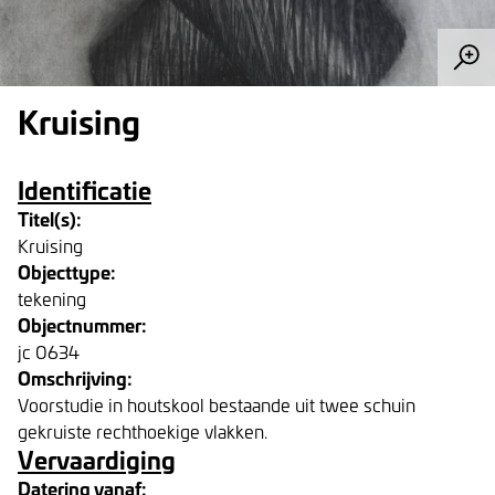
Kruising
Identificatie
Titel(s):
Kruising
Objecttype:
tekening
Objectnummer:
jc 0634
Omschrijving:
Voorstudie in houtskool bestaande uit twee schuin
gekruiste rechthoekige vlakken.
Vervaardiging
Datering vanaf: