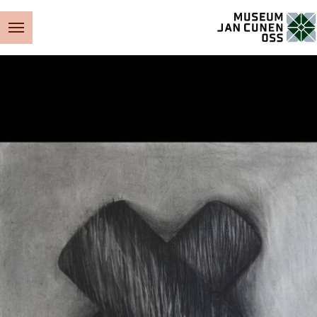
Museum Jan Cunen