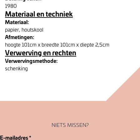
1980
Materiaal en techniek
Materiaal:
papier, houtskool
Afmetingen:
hoogte 101cm x breedte 101cm x diepte 2,5cm
Verwerving en rechten
Verwervingsmethode:
schenking
NIETS MISSEN?
E-mailadres
*