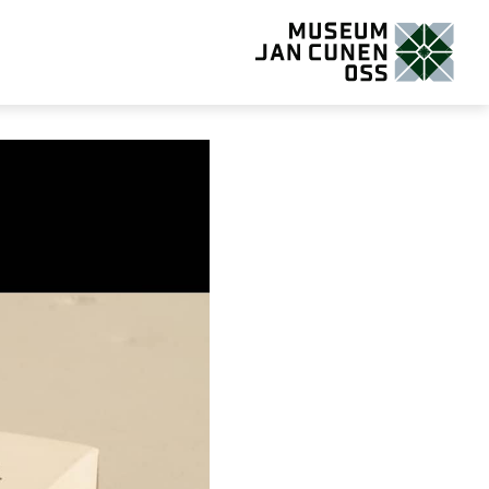
Museum Jan Cunen Oss