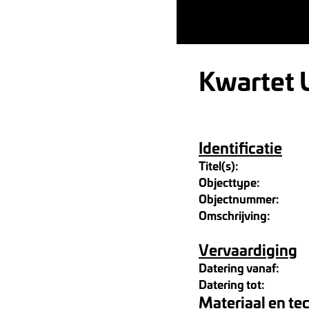
Kwartet
Identificatie
Titel(s):
Objecttype:
Objectnummer:
Omschrijving:
Vervaardiging
Datering vanaf:
Datering tot:
Materiaal en te