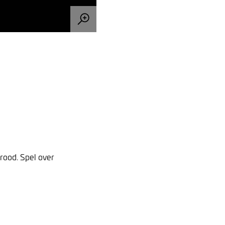
 rood. Spel over