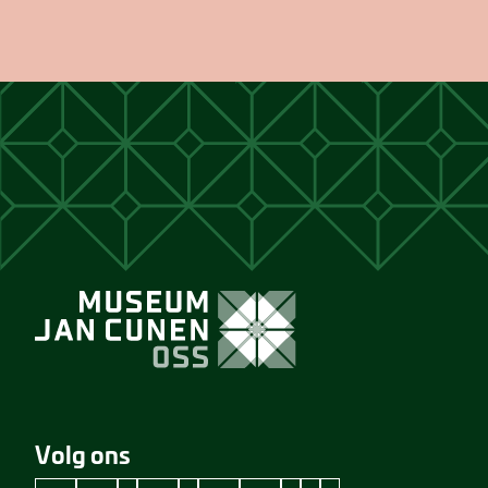
Volg ons