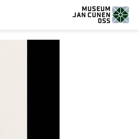
Museum Jan Cunen Oss