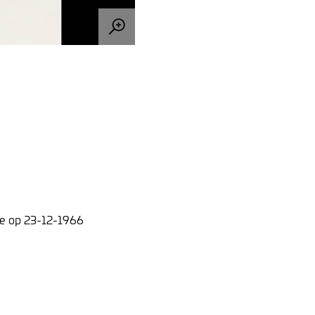
ie op 23-12-1966