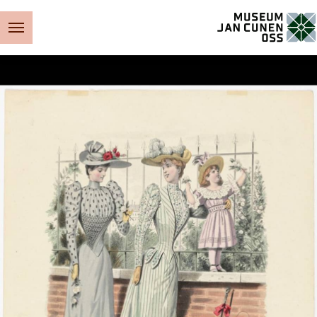
Museum Jan Cunen