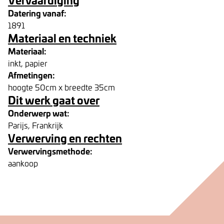
Datering vanaf:
1891
Materiaal en techniek
Materiaal:
inkt, papier
Afmetingen:
hoogte 50cm x breedte 35cm
Dit werk gaat over
Onderwerp wat:
Parijs, Frankrijk
Verwerving en rechten
Verwervingsmethode:
aankoop