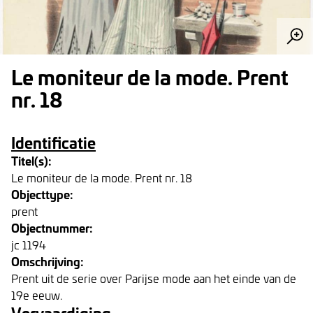
Le moniteur de la mode. Prent
nr. 18
Identificatie
Titel(s):
Le moniteur de la mode. Prent nr. 18
Objecttype:
prent
Objectnummer:
jc 1194
Omschrijving:
Prent uit de serie over Parijse mode aan het einde van de
19e eeuw.
Vervaardiging