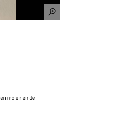
 een molen en de