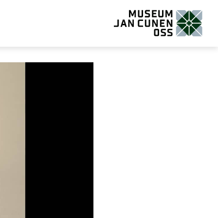
Museum Jan Cunen Oss