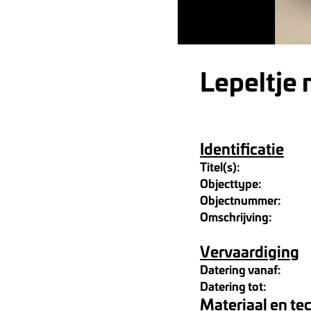
Lepeltje
Identificatie
Titel(s):
Objecttype:
Objectnummer:
Omschrijving:
Vervaardiging
Datering vanaf:
Datering tot:
Materiaal en te