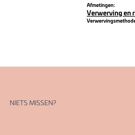
Afmetingen:
Verwerving en 
Verwervingsmethod
NIETS MISSEN?