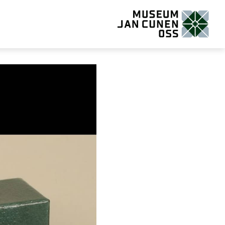
Museum Jan Cunen Oss