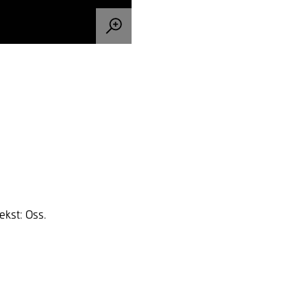
ekst: Oss.