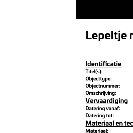
Lepeltje
Identificatie
Titel(s):
Objecttype:
Objectnummer:
Omschrijving:
Vervaardiging
Datering vanaf:
Datering tot:
Materiaal en te
Materiaal: