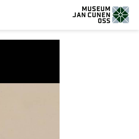
Museum Jan Cunen Oss