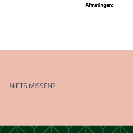
Afmetingen:
NIETS MISSEN?