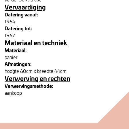
Vervaardiging
Datering vanaf:
1964
Datering tot:
1967
Materiaal en techniek
Materiaal:
papier
Afmetingen:
hoogte 60cm x breedte 44cm
Verwerving en rechten
Verwervingsmethode:
aankoop