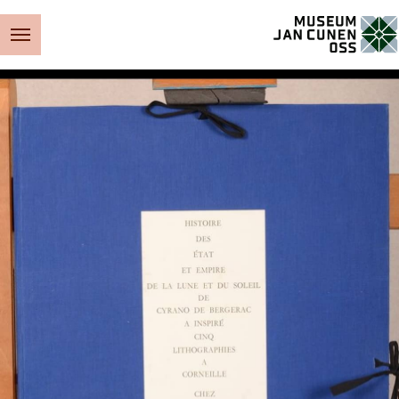
Museum Jan Cunen