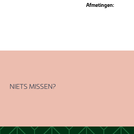
Afmetingen:
NIETS MISSEN?