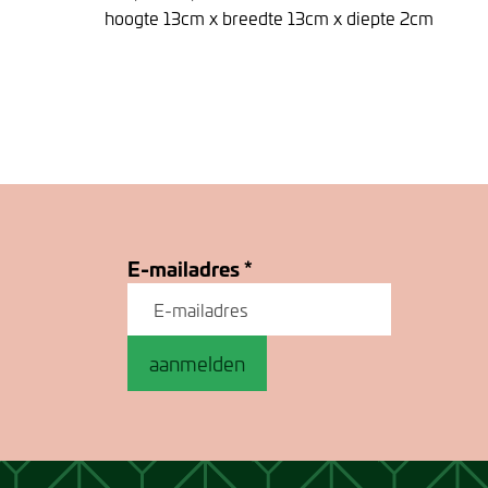
hoogte 13cm x breedte 13cm x diepte 2cm
E-mailadres
*
aanmelden