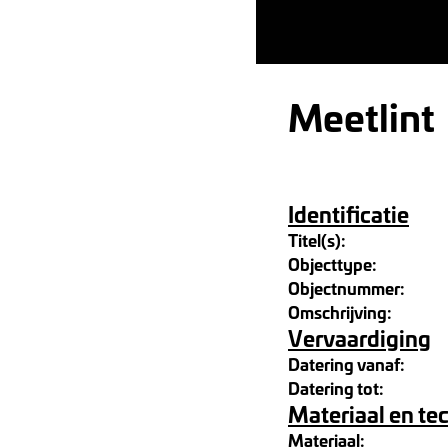
Meetlint
Identificatie
Titel(s):
Objecttype:
Objectnummer:
Omschrijving:
Vervaardiging
Datering vanaf:
Datering tot:
Materiaal en te
Materiaal: