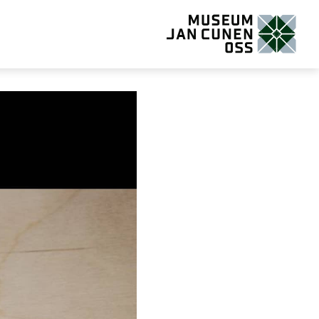
Museum Jan Cunen Oss