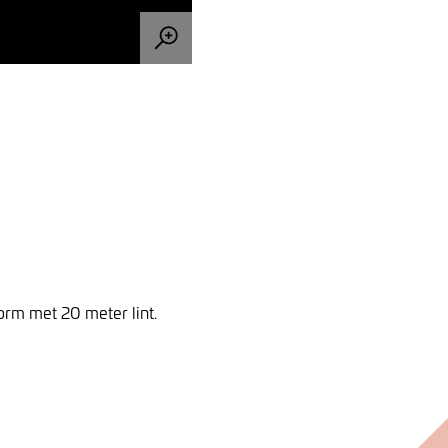
orm met 20 meter lint.