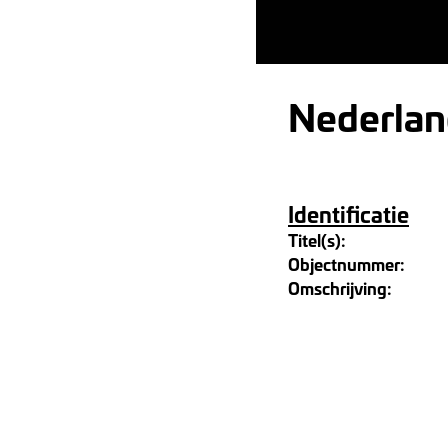
Nederlan
Identificatie
Titel(s):
Objectnummer:
Omschrijving: