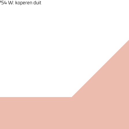
1754 W: koperen duit