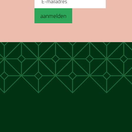
aanmelden