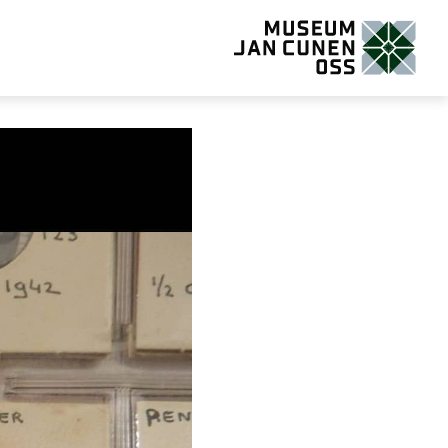
Museum Jan Cunen Oss