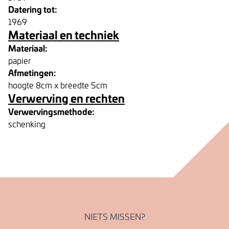
Datering tot:
1969
Materiaal en techniek
Materiaal:
papier
Afmetingen:
hoogte 8cm x breedte 5cm
Verwerving en rechten
Verwervingsmethode:
schenking
NIETS MISSEN?