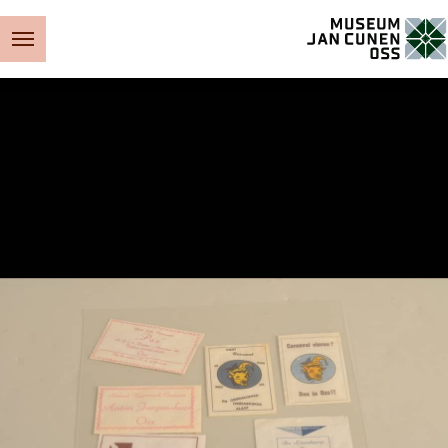
Museum Jan Cunen