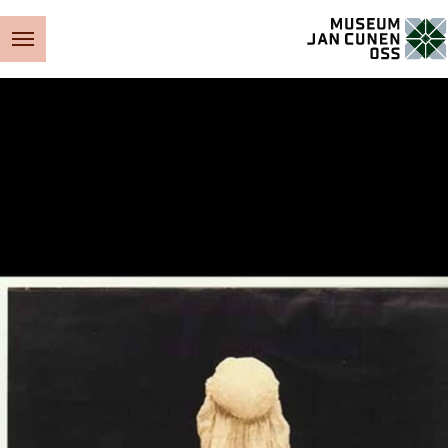
Museum Jan Cunen