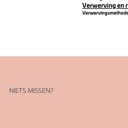
Verwerving en 
Verwervingsmethod
NIETS MISSEN?