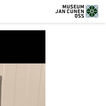
Museum Jan Cunen Oss