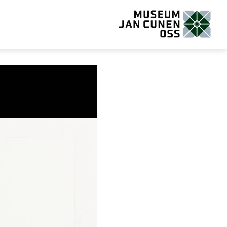
Museum Jan Cunen Oss