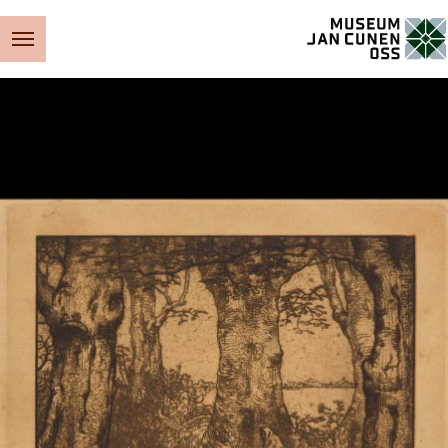
Museum Jan Cunen