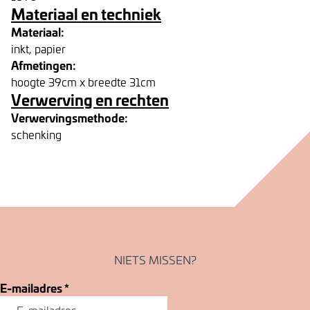
Materiaal en techniek
Materiaal:
inkt, papier
Afmetingen:
hoogte 39cm x breedte 31cm
Verwerving en rechten
Verwervingsmethode:
schenking
NIETS MISSEN?
E-mailadres
*