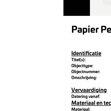
Papier Pe
Identificatie
Titel(s):
Objecttype:
Objectnummer:
Omschrijving:
Vervaardiging
Datering vanaf:
Materiaal en te
Materiaal: