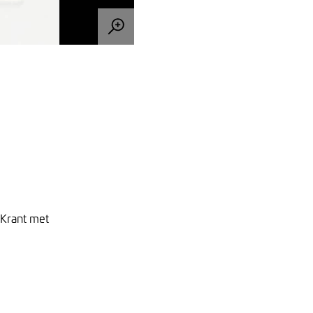
 Krant met