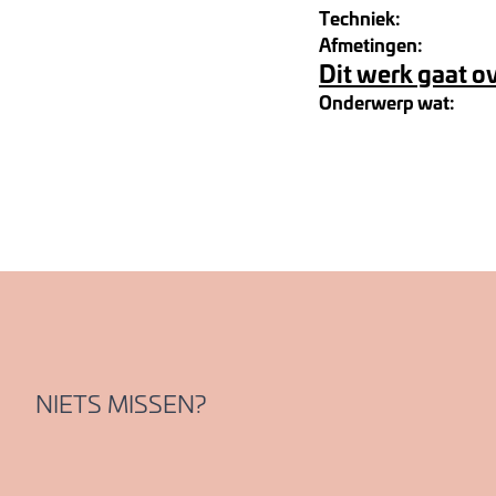
Techniek:
Afmetingen:
Dit werk gaat o
Onderwerp wat:
NIETS MISSEN?