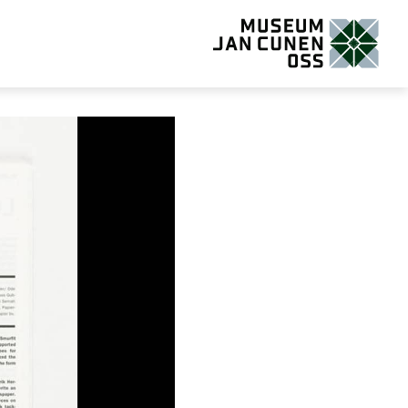
Museum Jan Cunen Oss