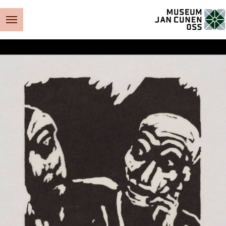
Museum Jan Cunen