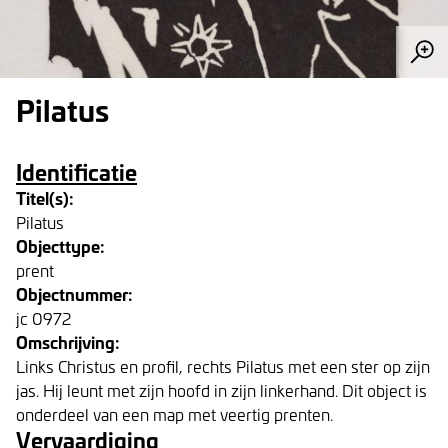
Pilatus
Identificatie
Titel(s):
Pilatus
Objecttype:
prent
Objectnummer:
jc 0972
Omschrijving:
Links Christus en profil, rechts Pilatus met een ster op zijn
jas. Hij leunt met zijn hoofd in zijn linkerhand. Dit object is
onderdeel van een map met veertig prenten.
Vervaardiging