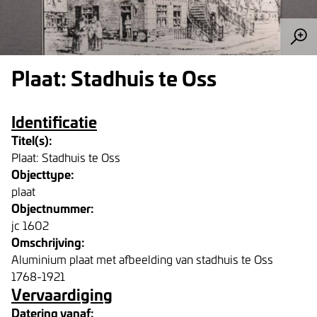
Plaat: Stadhuis te Oss
Identificatie
Titel(s):
Plaat: Stadhuis te Oss
Objecttype:
plaat
Objectnummer:
jc 1602
Omschrijving:
Aluminium plaat met afbeelding van stadhuis te Oss
1768-1921
Vervaardiging
Datering vanaf: