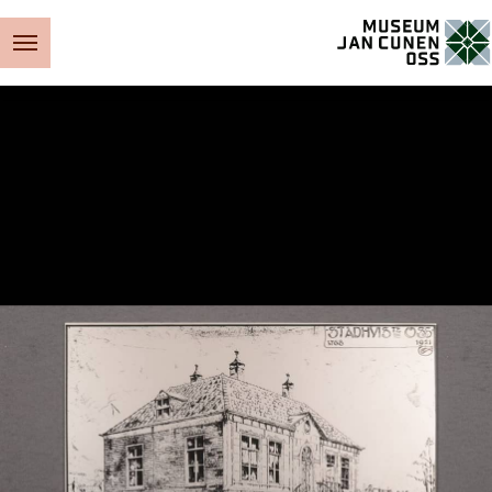
Museum Jan Cunen