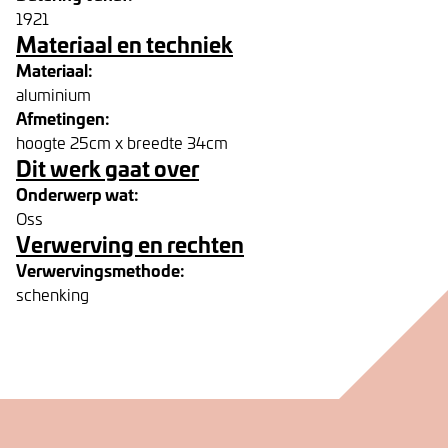
1921
Materiaal en techniek
Materiaal:
aluminium
Afmetingen:
hoogte 25cm x breedte 34cm
Dit werk gaat over
Onderwerp wat:
Oss
Verwerving en rechten
Verwervingsmethode:
schenking