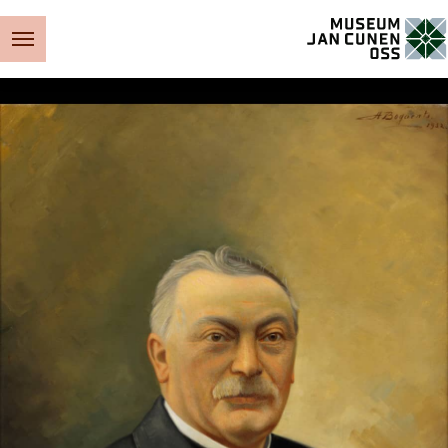
Museum Jan Cunen