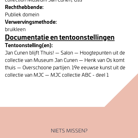
Rechthebbende:
Publiek domein
Verwervingsmethode:
bruikleen
Documentatie en tentoonstellingen
Tentoonstelling(en):
Jan Cunen blijft Thuis! — Salon — Hoogtepunten uit de
collectie van Museum Jan Cunen — Henk van Os komt
thuis — Overschoone partijen. 19e eeuwse kunst uit de
collectie van MJC — MJC collectie ABC - deel 1
NIETS MISSEN?