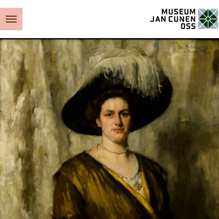
Museum Jan Cunen