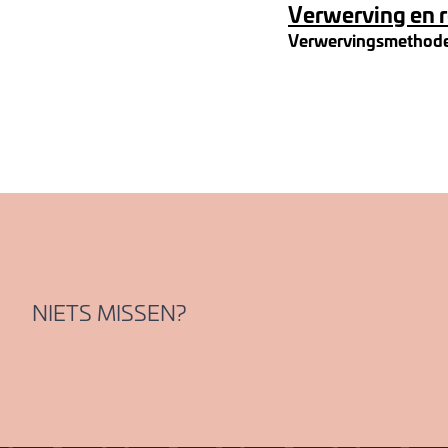
Verwerving en 
Verwervingsmethod
NIETS MISSEN?