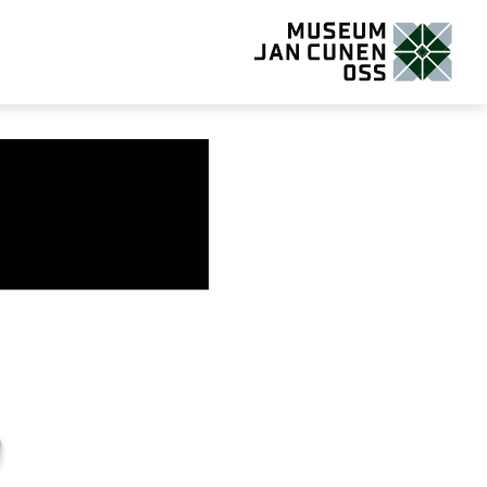
Museum Jan Cunen Oss