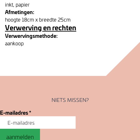
inkt, papier
Afmetingen:
hoogte 18cm x breedte 25cm
Verwerving en rechten
Verwervingsmethode:
aankoop
NIETS MISSEN?
E-mailadres
*
aanmelden