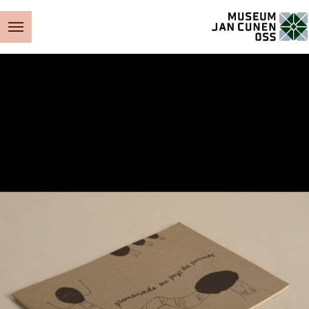
Museum Jan Cunen