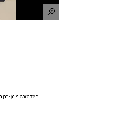
 pakje sigaretten