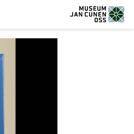
Museum Jan Cunen Oss