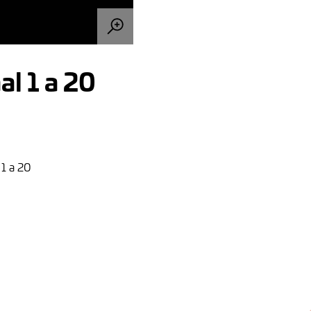
l 1 a 20
 1 a 20