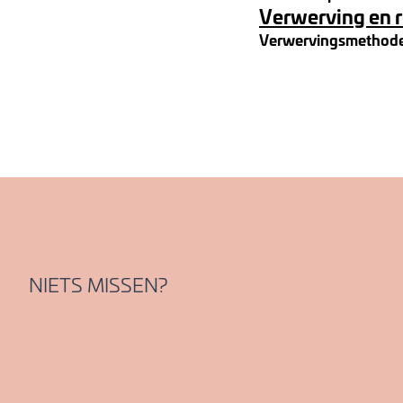
Verwerving en 
Verwervingsmethod
NIETS MISSEN?