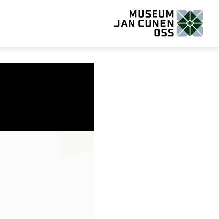
Museum Jan Cunen Oss