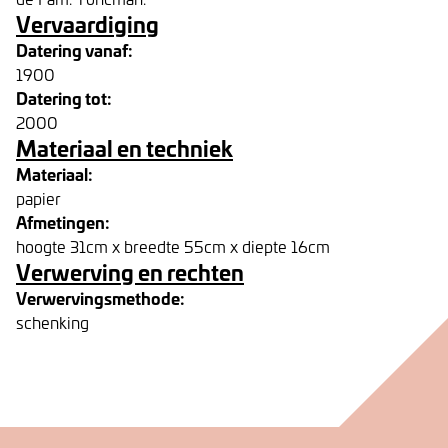
Vervaardiging
Datering vanaf:
1900
Datering tot:
2000
Materiaal en techniek
Materiaal:
papier
Afmetingen:
hoogte 31cm x breedte 55cm x diepte 16cm
Verwerving en rechten
Verwervingsmethode:
schenking