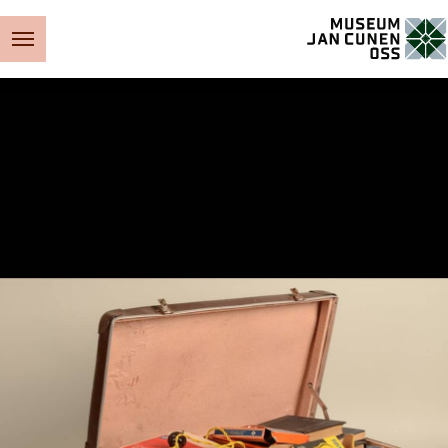
Museum Jan Cunen