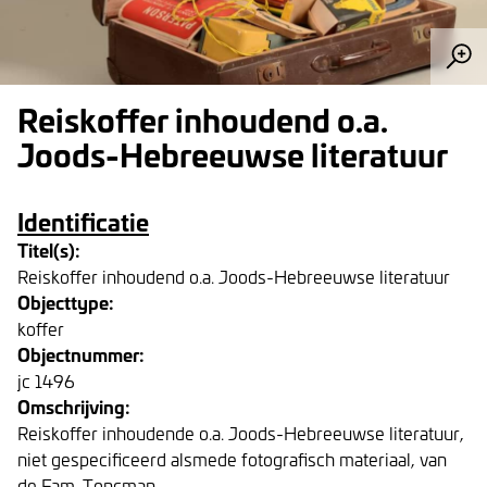
Reiskoffer inhoudend o.a.
Joods-Hebreeuwse literatuur
Identificatie
Titel(s):
Reiskoffer inhoudend o.a. Joods-Hebreeuwse literatuur
Objecttype:
koffer
Objectnummer:
jc 1496
Omschrijving:
Reiskoffer inhoudende o.a. Joods-Hebreeuwse literatuur,
niet gespecificeerd alsmede fotografisch materiaal, van
de Fam. Toncman.