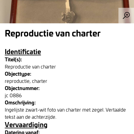
Reproductie van charter
Identificatie
Titel(s):
Reproductie van charter
Objecttype:
reproductie, charter
Objectnummer:
jc 0886
Omschrijving:
Ingelijste zwart-wit foto van charter met zegel. Vertaalde
tekst aan de achterzijde.
Vervaardiging
Datering vanaf: