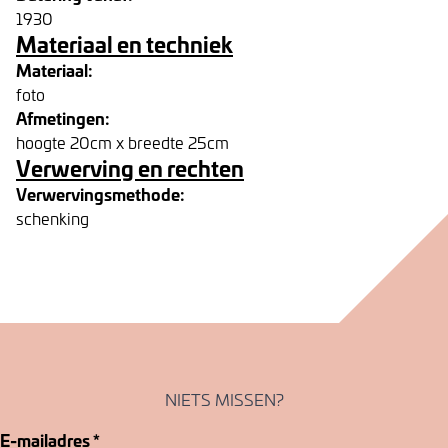
1930
Materiaal en techniek
Materiaal:
foto
Afmetingen:
hoogte 20cm x breedte 25cm
Verwerving en rechten
Verwervingsmethode:
schenking
NIETS MISSEN?
E-mailadres
*