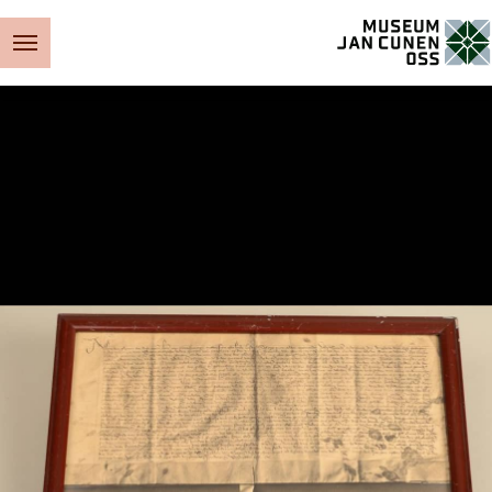
Museum Jan Cunen