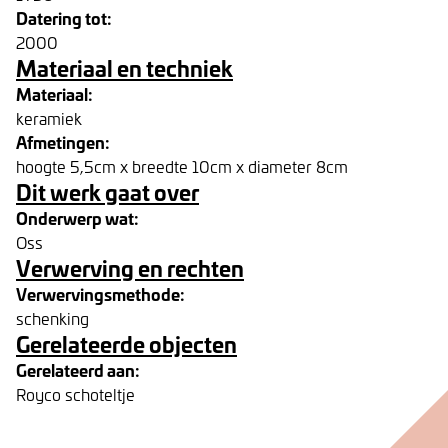
Datering tot:
2000
Materiaal en techniek
Materiaal:
keramiek
Afmetingen:
hoogte 5,5cm x breedte 10cm x diameter 8cm
Dit werk gaat over
Onderwerp wat:
Oss
Verwerving en rechten
Verwervingsmethode:
schenking
Gerelateerde objecten
Gerelateerd aan:
Royco schoteltje