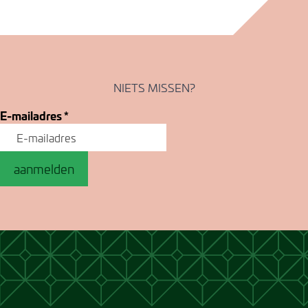
NIETS MISSEN?
E-mailadres
*
aanmelden