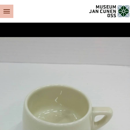
Museum Jan Cunen