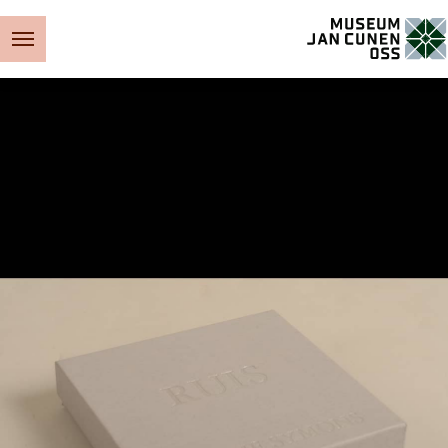
Museum Jan Cunen