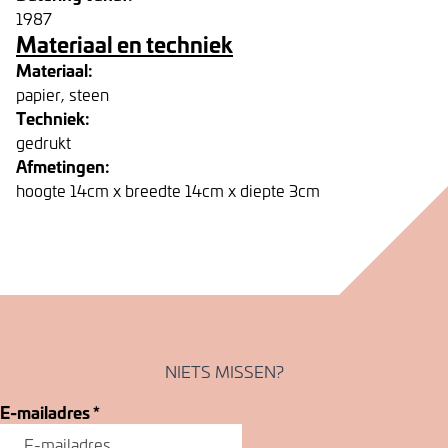
1987
Materiaal en techniek
Materiaal:
papier, steen
Techniek:
gedrukt
Afmetingen:
hoogte 14cm x breedte 14cm x diepte 3cm
NIETS MISSEN?
E-mailadres
*