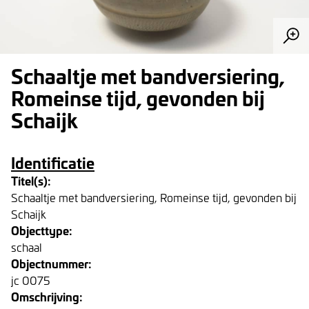
Schaaltje met bandversiering,
Romeinse tijd, gevonden bij
Schaijk
Identificatie
Titel(s):
Schaaltje met bandversiering, Romeinse tijd, gevonden bij
Schaijk
Objecttype:
schaal
Objectnummer:
jc 0075
Omschrijving: