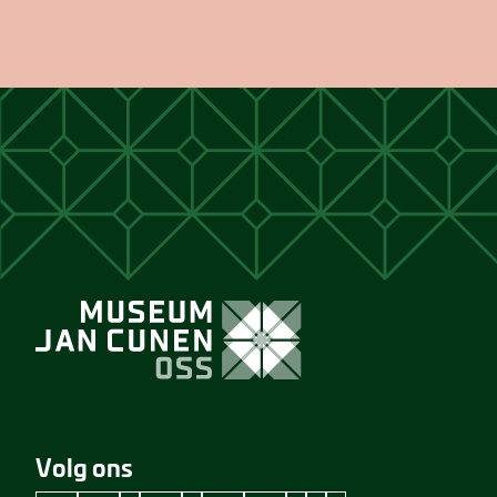
Volg ons