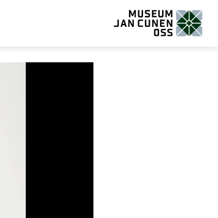
Museum Jan Cunen Oss