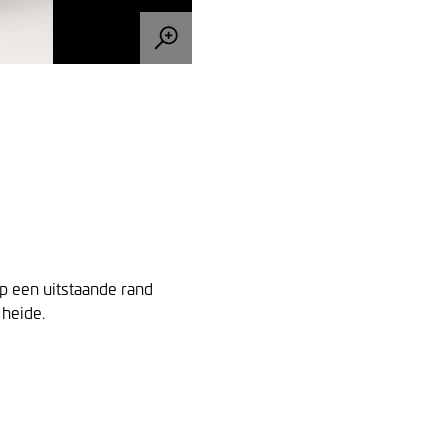
p een uitstaande rand
 heide.