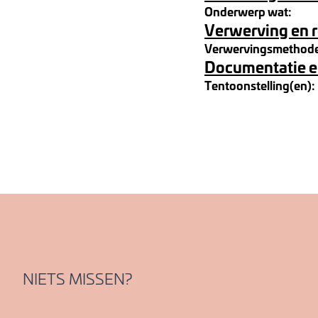
Onderwerp wat:
Verwerving en 
Verwervingsmethod
Documentatie e
Tentoonstelling(en):
NIETS MISSEN?