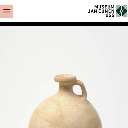
Museum Jan Cunen