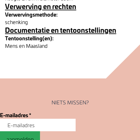
Verwerving en rechten
Verwervingsmethode:
schenking
Documentatie en tentoonstellingen
Tentoonstelling(en):
Mens en Maasland
NIETS MISSEN?
E-mailadres
*
aanmelden