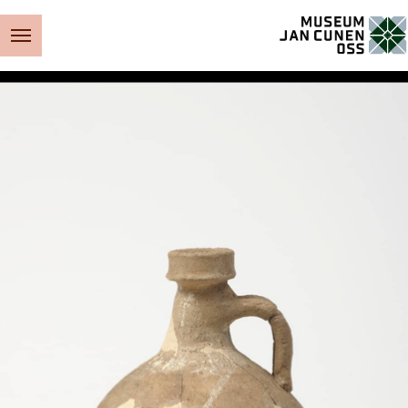
Museum Jan Cunen