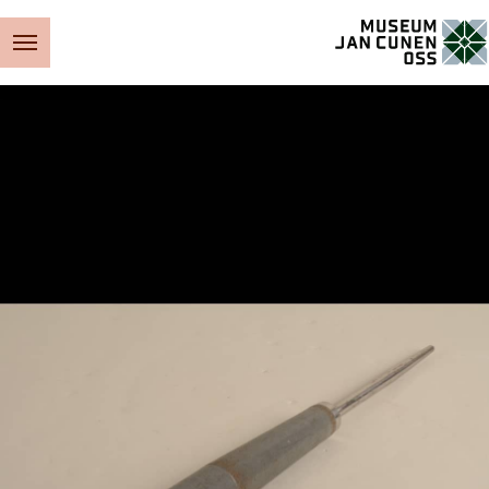
Museum Jan Cunen