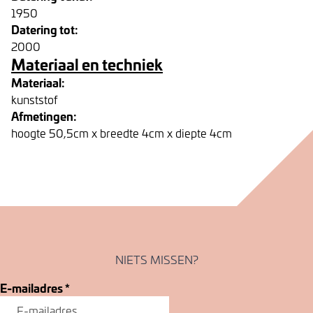
1950
Datering tot:
2000
Materiaal en techniek
Materiaal:
kunststof
Afmetingen:
hoogte 50,5cm x breedte 4cm x diepte 4cm
NIETS MISSEN?
E-mailadres
*