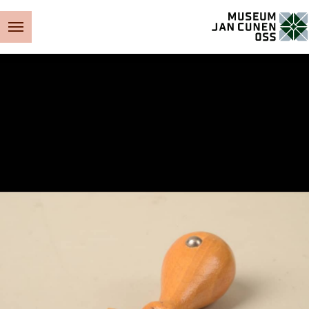
Museum Jan Cunen