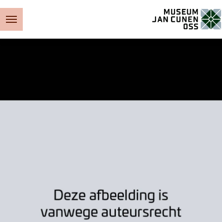
Museum Jan Cunen