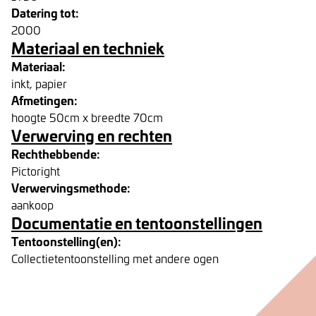
Datering tot:
2000
Materiaal en techniek
Materiaal:
inkt, papier
Afmetingen:
hoogte 50cm x breedte 70cm
Verwerving en rechten
Rechthebbende:
Pictoright
Verwervingsmethode:
aankoop
Documentatie en tentoonstellingen
Tentoonstelling(en):
Collectietentoonstelling met andere ogen