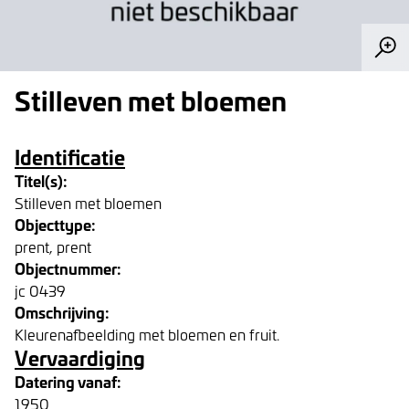
Stilleven met bloemen
Identificatie
Titel(s):
Stilleven met bloemen
Objecttype:
prent, prent
Objectnummer:
jc 0439
Omschrijving:
Kleurenafbeelding met bloemen en fruit.
Vervaardiging
Datering vanaf:
1950