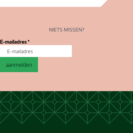
NIETS MISSEN?
E-mailadres
*
aanmelden