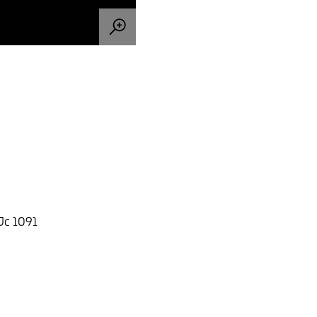
 Jc 1091