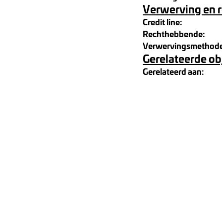
Verwerving en 
Credit line:
Rechthebbende:
Verwervingsmethod
Gerelateerde ob
Gerelateerd aan: