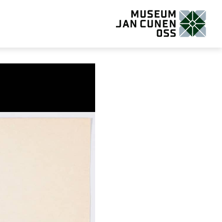
Museum Jan Cunen Oss