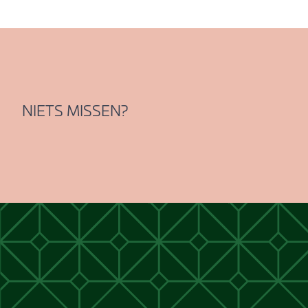
NIETS MISSEN?