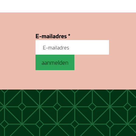
E-mailadres
*
aanmelden