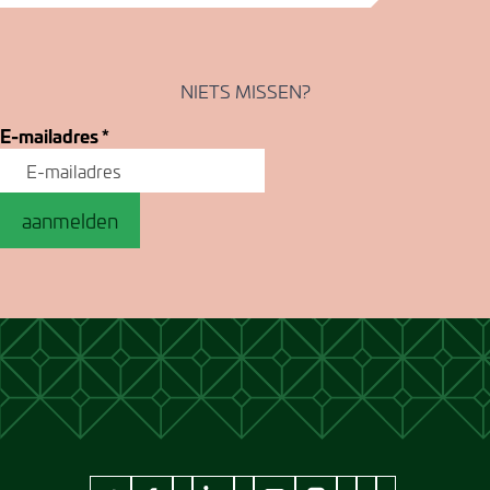
NIETS MISSEN?
E-mailadres
*
aanmelden