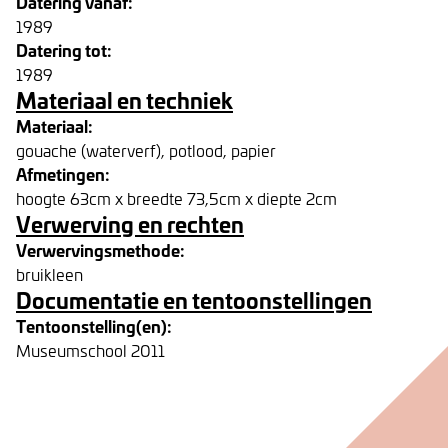
Datering vanaf:
1989
Datering tot:
1989
Materiaal en techniek
Materiaal:
gouache (waterverf), potlood, papier
Afmetingen:
hoogte 63cm x breedte 73,5cm x diepte 2cm
Verwerving en rechten
Verwervingsmethode:
bruikleen
Documentatie en tentoonstellingen
Tentoonstelling(en):
Museumschool 2011