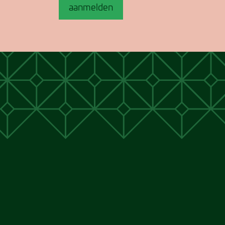
aanmelden