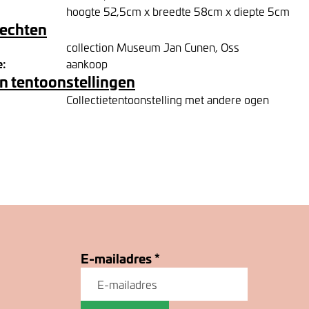
hoogte 52,5cm x breedte 58cm x diepte 5cm
rechten
collection Museum Jan Cunen, Oss
e:
aankoop
n tentoonstellingen
Collectietentoonstelling met andere ogen
E-mailadres
*