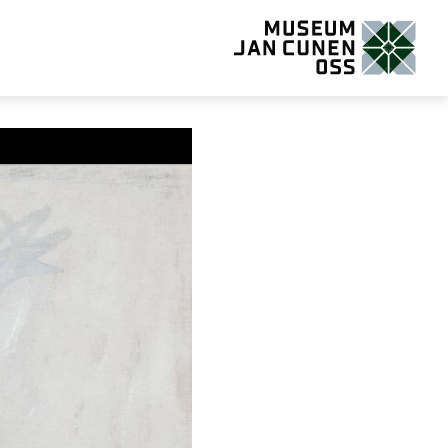
Museum Jan Cunen Oss