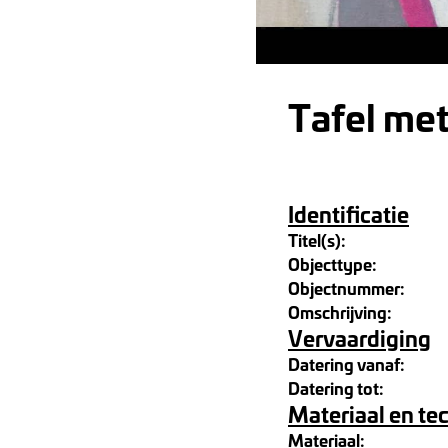
Tafel met
Identificatie
Titel(s):
Objecttype:
Objectnummer:
Omschrijving:
Vervaardiging
Datering vanaf:
Datering tot:
Materiaal en te
Materiaal: