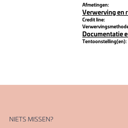
Afmetingen:
Verwerving en 
Credit line:
Verwervingsmethod
Documentatie e
Tentoonstelling(en):
NIETS MISSEN?