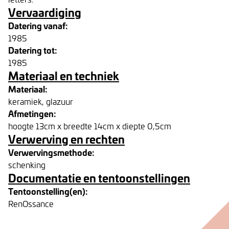
Vervaardiging
Datering vanaf:
1985
Datering tot:
1985
Materiaal en techniek
Materiaal:
keramiek, glazuur
Afmetingen:
hoogte 13cm x breedte 14cm x diepte 0,5cm
Verwerving en rechten
Verwervingsmethode:
schenking
Documentatie en tentoonstellingen
Tentoonstelling(en):
RenOssance