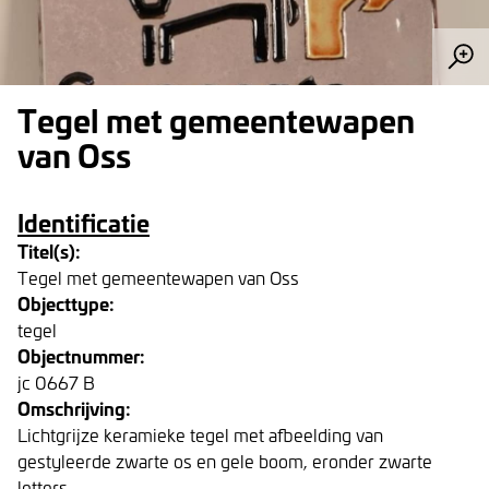
Tegel met gemeentewapen
van Oss
Identificatie
Titel(s):
Tegel met gemeentewapen van Oss
Objecttype:
tegel
Objectnummer:
jc 0667 B
Omschrijving:
Lichtgrijze keramieke tegel met afbeelding van
gestyleerde zwarte os en gele boom, eronder zwarte
letters.