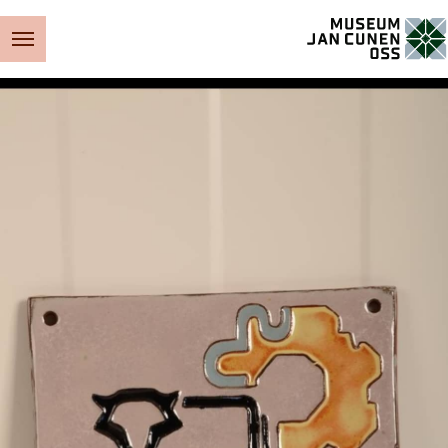
Museum Jan Cunen