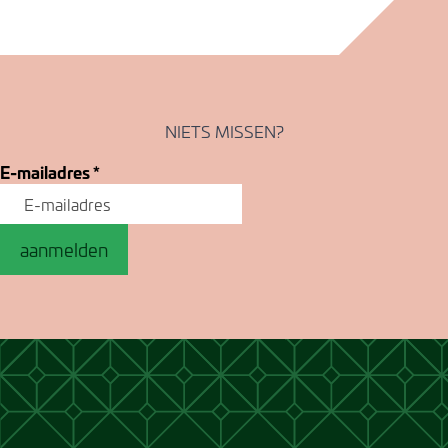
NIETS MISSEN?
E-mailadres
*
aanmelden