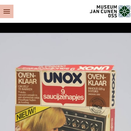
Museum Jan Cunen