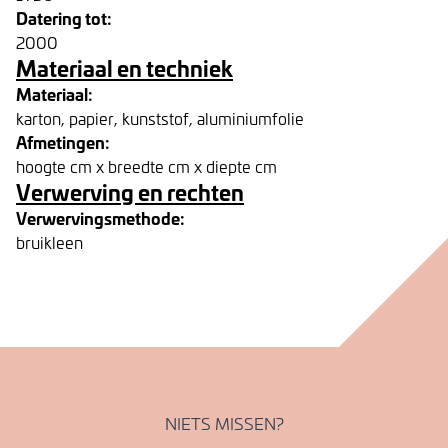
Datering tot:
2000
Materiaal en techniek
Materiaal:
karton, papier, kunststof, aluminiumfolie
Afmetingen:
hoogte cm x breedte cm x diepte cm
Verwerving en rechten
Verwervingsmethode:
bruikleen
NIETS MISSEN?