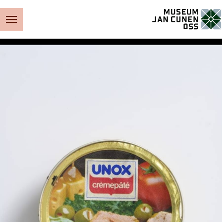
Museum Jan Cunen