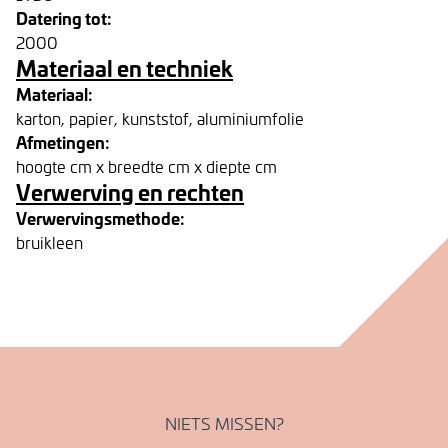
Datering tot:
2000
Materiaal en techniek
Materiaal:
karton, papier, kunststof, aluminiumfolie
Afmetingen:
hoogte cm x breedte cm x diepte cm
Verwerving en rechten
Verwervingsmethode:
bruikleen
NIETS MISSEN?