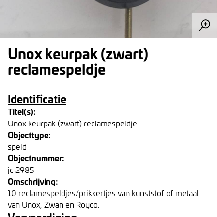
Unox keurpak (zwart)
reclamespeldje
Identificatie
Titel(s):
Unox keurpak (zwart) reclamespeldje
Objecttype:
speld
Objectnummer:
jc 2985
Omschrijving:
10 reclamespeldjes/prikkertjes van kunststof of metaal
van Unox, Zwan en Royco.
Vervaardiging